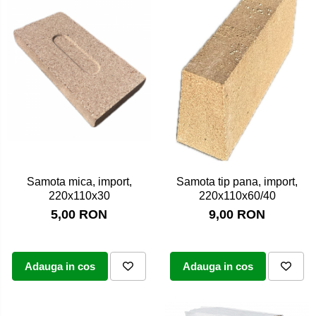
Samota mica, import,
Samota tip pana, import,
220x110x30
220x110x60/40
5,00 RON
9,00 RON
Adauga in cos
Adauga in cos