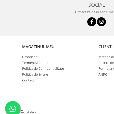
SOCIAL
Urmareste-ne in social me
MAGAZINUL MEU
CLIENTI
Despre noi
Metode de
Termeni si Conditii
Politica d
Politica de Confidentialitate
Formular 
Politica de livrare
ANPC
Contact
Zaharescu