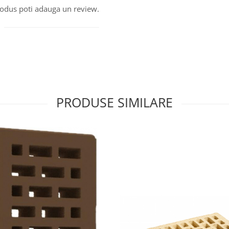
produs poti adauga un review.
PRODUSE SIMILARE