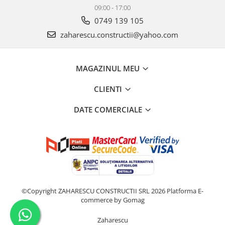
09:00 - 17:00
0749 139 105
zaharescu.constructii@yahoo.com
MAGAZINUL MEU
CLIENTI
DATE COMERCIALE
©Copyright ZAHARESCU CONSTRUCTII SRL 2026
Platforma E-
commerce by Gomag
Zaharescu