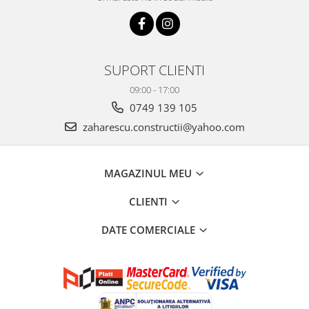
SUPORT CLIENTI
09:00 - 17:00
0749 139 105
zaharescu.constructii@yahoo.com
MAGAZINUL MEU
CLIENTI
DATE COMERCIALE