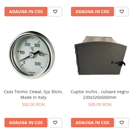
ADAUGA IN COS
ADAUGA IN COS
Cuptor inchis , culoare negru
Ceas Termic Cewal, tija 30cm,
230x320x500mm
Made in Italy
500,00 RON
300,00 RON
ADAUGA IN COS
ADAUGA IN COS