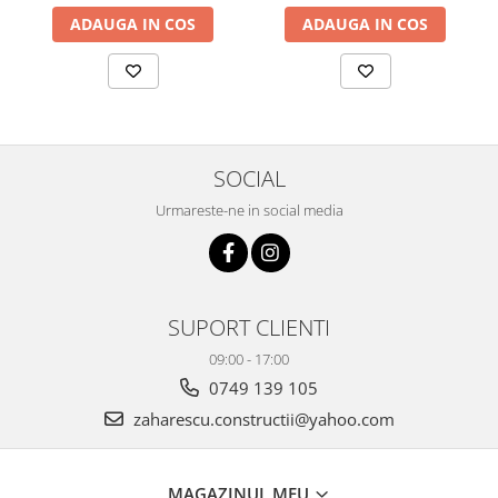
ADAUGA IN COS
ADAUGA IN COS
SOCIAL
Urmareste-ne in social media
SUPORT CLIENTI
09:00 - 17:00
0749 139 105
zaharescu.constructii@yahoo.com
MAGAZINUL MEU